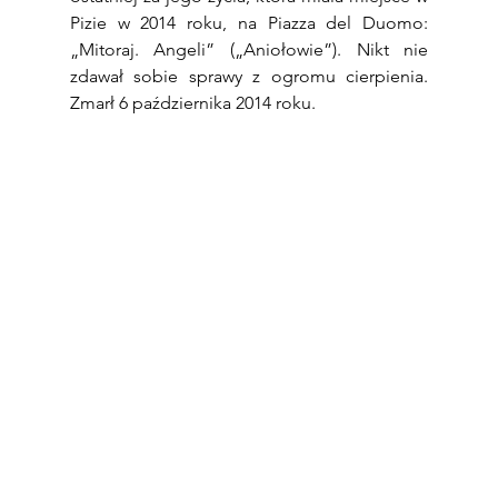
Pizie w 2014 roku, na Piazza del Duomo: 
„Mitoraj. Angeli” („Aniołowie”). Nikt nie 
zdawał sobie sprawy z ogromu cierpienia. 
Zmarł 6 października 2014 roku.