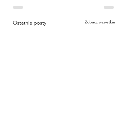
Zobacz wszystkie
Ostatnie posty