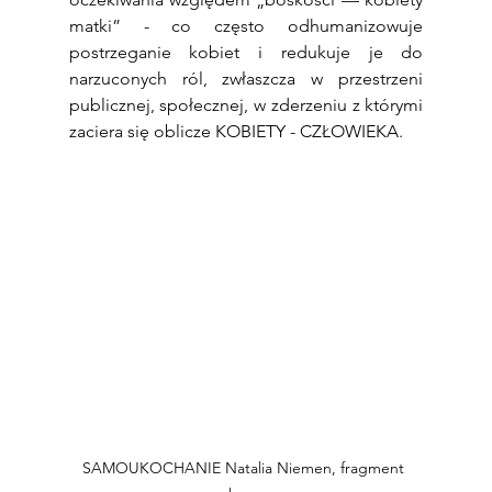
matki” - co często odhumanizowuje 
postrzeganie kobiet i redukuje je do 
narzuconych ról, zwłaszcza w przestrzeni 
publicznej, społecznej, w zderzeniu z którymi 
zaciera się oblicze KOBIETY - CZŁOWIEKA.
SAMOUKOCHANIE Natalia Niemen, fragment 