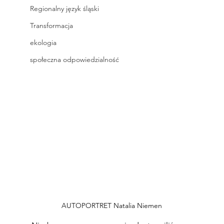
Regionalny język śląski
Transformacja
ekologia
społeczna odpowiedzialność
AUTOPORTRET Natalia Niemen