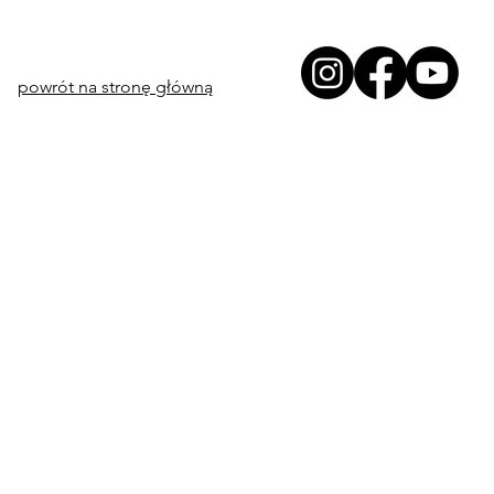
powrót na stronę główną