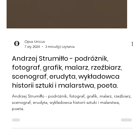
Opus Unicus
7 sty 2024
3 minut(y) czytania
Andrzej Strumiłło - podróżnik,
fotograf, grafik, malarz, rzeźbiarz,
scenograf, erudyta, wykładowca
historii sztuki i malarstwa, poeta.
Andrzej Strumiłło - podróżnik, fotograf, grafik, malarz, rzeźbiarz,
scenograf, erudyta, wykładowca historii sztuki i malarstwa,
poeta.